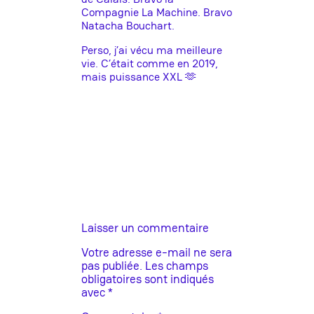
Compagnie La Machine. Bravo
Natacha Bouchart.
Perso, j’ai vécu ma meilleure
vie. C’était comme en 2019,
mais puissance XXL 🫶
Laisser un commentaire
Votre adresse e-mail ne sera
pas publiée.
Les champs
obligatoires sont indiqués
avec
*