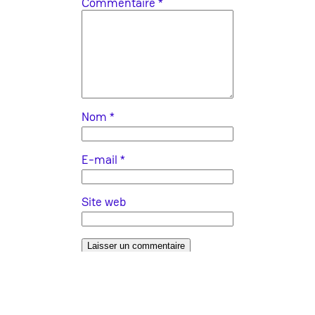
Commentaire
*
Nom
*
E-mail
*
Site web