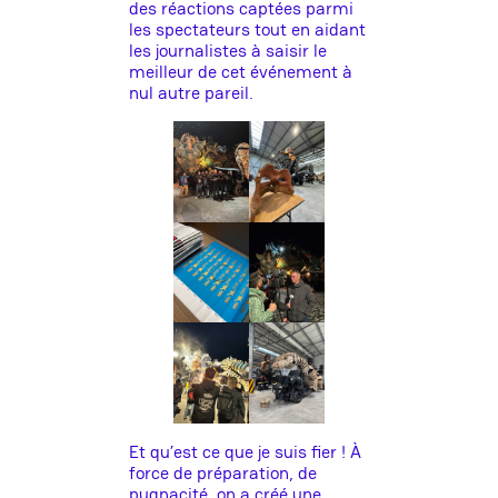
des réactions captées parmi
les spectateurs tout en aidant
les journalistes à saisir le
meilleur de cet événement à
nul autre pareil.
Et qu’est ce que je suis fier ! À
force de préparation, de
pugnacité, on a créé une