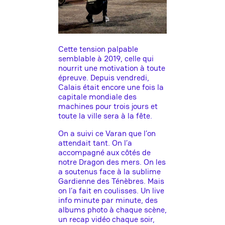
Cette tension palpable
semblable à 2019, celle qui
nourrit une motivation à toute
épreuve. Depuis vendredi,
Calais était encore une fois la
capitale mondiale des
machines pour trois jours et
toute la ville sera à la fête.
On a suivi ce Varan que l’on
attendait tant. On l’a
accompagné aux côtés de
notre Dragon des mers. On les
a soutenus face à la sublime
Gardienne des Ténèbres. Mais
on l’a fait en coulisses. Un live
info minute par minute, des
albums photo à chaque scène,
un recap vidéo chaque soir,