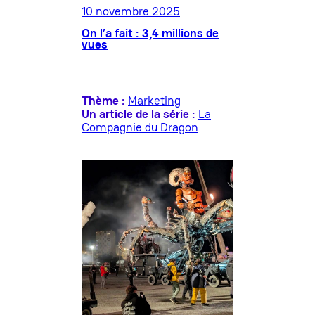
10 novembre 2025
On l’a fait : 3,4 millions de
vues
Thème :
Marketing
Un article de la série :
La
Compagnie du Dragon